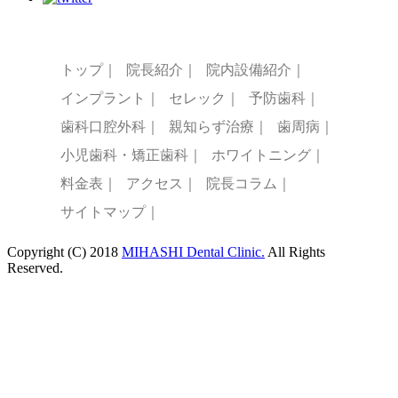
トップ｜
院長紹介｜
院内設備紹介｜
インプラント｜
セレック｜
予防歯科｜
歯科口腔外科｜
親知らず治療｜
歯周病｜
小児歯科・矯正歯科｜
ホワイトニング｜
料金表｜
アクセス｜
院長コラム｜
サイトマップ｜
Copyright (C) 2018
MIHASHI Dental Clinic.
All Rights
Reserved.