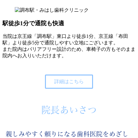
駅徒歩1分で通院も快適
当院は京王線「調布駅」東口より徒歩1分、京王線「布田
駅」より徒歩5分で通院しやすい立地にございます。
また院内はバリアフリー設計のため、車椅子の方もそのまま
院内へお入りいただけます。
詳細はこちら
院長あいさつ
親しみやすく頼りになる歯科医院をめざし