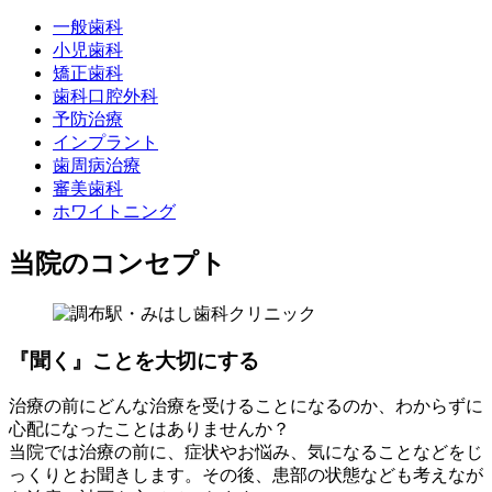
一般歯科
小児歯科
矯正歯科
歯科口腔外科
予防治療
インプラント
歯周病治療
審美歯科
ホワイトニング
当院のコンセプト
『聞く』ことを大切にする
治療の前にどんな治療を受けることになるのか、わからずに
心配になったことはありませんか？
当院では治療の前に、症状やお悩み、気になることなどをじ
っくりとお聞きします。その後、患部の状態なども考えなが