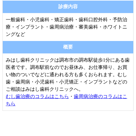
診療内容
一般歯科・小児歯科・矯正歯科・歯科口腔外科・予防治
療・インプラント・歯周病治療・審美歯科・ホワイトニ
ングなど
概要
みはし歯科クリニックは調布市の調布駅徒歩1分にある歯
医者です。調布駅前なのでお昼休み、お仕事帰り、お買
い物のついでなどに通われる方も多くおられます。むし
歯・歯周病・小児歯科・小児矯正・インプラントなどの
ご相談はみはし歯科クリニックへ。
むし歯治療のコラムはこちら
・
歯周病治療のコラムはこ
ちら