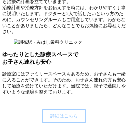
ら治療の計画を立てていきます。
治療計画や治療方針をお伝えする時には、わかりやすく丁寧
に説明いたします。ドクターと2人で話したいという方のた
めに、カウンセリングルームもご用意しています。わからな
いことがありましたら、どんなことでもお気軽にお尋ねくだ
さい。
ゆったりとした診療スペースで
お子さん連れも安心
診療室にはファミリースペースもあるため、お子さんも一緒
に入ることができます。そのため、お子さん連れの方も安心
して治療を受けていただけます。当院では、親子で通院しや
すいような環境を整えております。
詳細はこちら