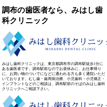
調布の歯医者なら、みはし歯
科クリニック
みはし歯科クリニックは、東京都調布市の調布駅徒歩1分に
ある歯医者です。調布駅前なのでお昼休みに、お仕事帰り
に、お買い物のついでになどに通われる方も多く通院いただ
いております。むし歯・歯周病治療、小児歯科・小児矯正・
インプラントなどのご相談は、調布駅前のそばのみはし歯科
クリニックへご相談下さい。