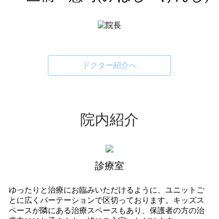
ドクター紹介へ
院内紹介
診療室
ゆったりと治療にお臨みいただけるように、ユニットご
とに広くパーテーションで区切っております。キッズス
ペースが隣にある治療スペースもあり、保護者の方の治