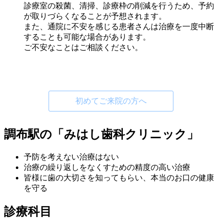
診療室の殺菌、清掃、診療枠の削減を行うため、予約
が取りづらくなることが予想されます。
また、通院に不安を感じる患者さんは治療を一度中断
することも可能な場合があります。
ご不安なことはご相談ください。
初めてご来院の方へ
調布駅の「みはし歯科クリニック」
予防を考えない治療はない
治療の繰り返しをなくすための精度の高い治療
皆様に歯の大切さを知ってもらい、本当のお口の健康
を守る
診療科目