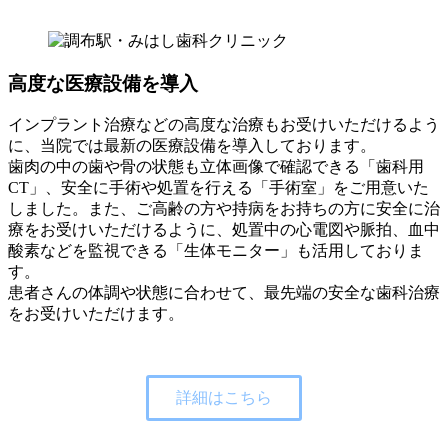
高度な医療設備を導入
インプラント治療などの高度な治療もお受けいただけるよう
に、当院では最新の医療設備を導入しております。
歯肉の中の歯や骨の状態も立体画像で確認できる「歯科用
CT」、安全に手術や処置を行える「手術室」をご用意いた
しました。また、ご高齢の方や持病をお持ちの方に安全に治
療をお受けいただけるように、処置中の心電図や脈拍、血中
酸素などを監視できる「生体モニター」も活用しておりま
す。
患者さんの体調や状態に合わせて、最先端の安全な歯科治療
をお受けいただけます。
詳細はこちら