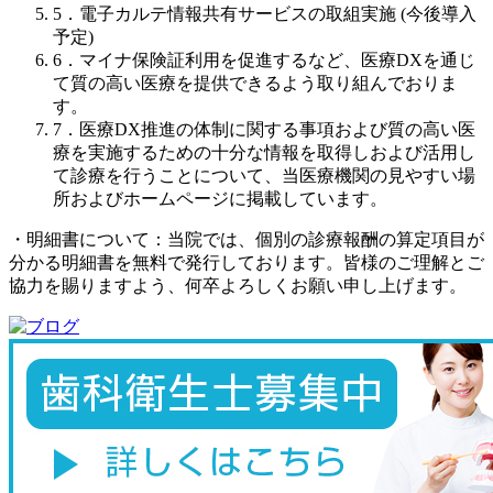
5．電子カルテ情報共有サービスの取組実施 (今後導入
予定)
6．マイナ保険証利用を促進するなど、医療DXを通じ
て質の高い医療を提供できるよう取り組んでおりま
す。
7．医療DX推進の体制に関する事項および質の高い医
療を実施するための十分な情報を取得しおよび活用し
て診療を行うことについて、当医療機関の見やすい場
所およびホームページに掲載しています。
・明細書について：当院では、個別の診療報酬の算定項目が
分かる明細書を無料で発行しております。皆様のご理解とご
協力を賜りますよう、何卒よろしくお願い申し上げます。