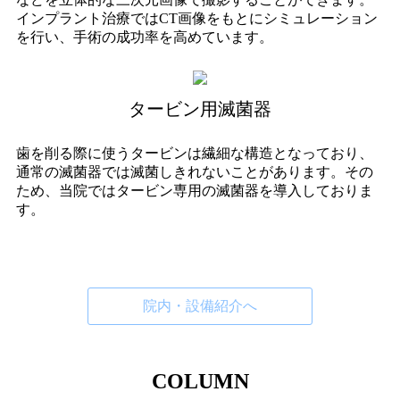
インプラント治療ではCT画像をもとにシミュレーション
を行い、手術の成功率を高めています。
タービン用滅菌器
歯を削る際に使うタービンは繊細な構造となっており、
通常の滅菌器では滅菌しきれないことがあります。その
ため、当院ではタービン専用の滅菌器を導入しておりま
す。
院内・設備紹介へ
COLUMN