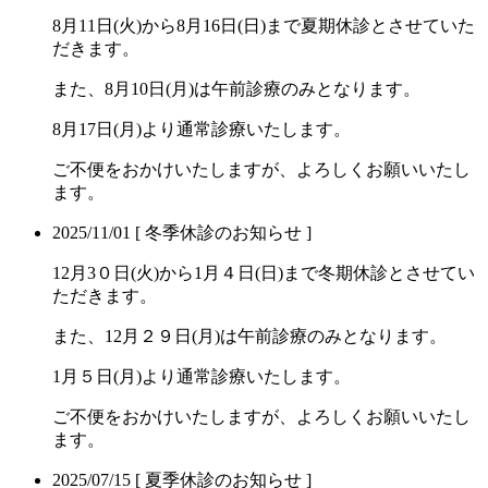
8月11日(火)から8月16日(日)まで夏期休診とさせていた
だきます。
また、8月10日(月)は午前診療のみとなります。
8月17日(月)より通常診療いたします。
ご不便をおかけいたしますが、よろしくお願いいたし
ます。
2025/11/01
[ 冬季休診のお知らせ ]
12月3０日(火)から1月４日(日)まで冬期休診とさせてい
ただきます。
また、12月２９日(月)は午前診療のみとなります。
1月５日(月)より通常診療いたします。
ご不便をおかけいたしますが、よろしくお願いいたし
ます。
2025/07/15
[ 夏季休診のお知らせ ]