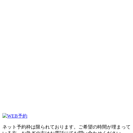
ネット予約枠は限られております。ご希望の時間が埋まって