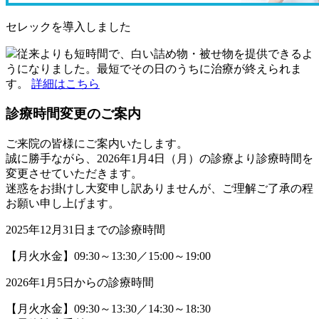
セレックを導入しました
従来よりも短時間で、白い詰め物・被せ物を提供できるよ
うになりました。最短でその日のうちに治療が終えられま
す。
詳細はこちら
診療時間変更のご案内
ご来院の皆様にご案内いたします。
誠に勝手ながら、2026年1月4日（月）の診療より診療時間を
変更させていただきます。
迷惑をお掛けし大変申し訳ありませんが、ご理解ご了承の程
お願い申し上げます。
2025年12月31日までの診療時間
【月火水金】09:30～13:30／15:00～19:00
2026年1月5日からの診療時間
【月火水金】09:30～13:30／14:30～18:30