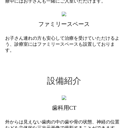
療中にはお子さんも一緒にご入室いただけます。
ファミリースペース
お子さん連れの方も安心して治療を受けていただけるよ
う、診療室にはファミリースペースも設置しておりま
す。
設備紹介
歯科用CT
外からは見えない歯肉の中の歯や骨の状態、神経の位置
などを立体的な三次元画像で撮影することができます。