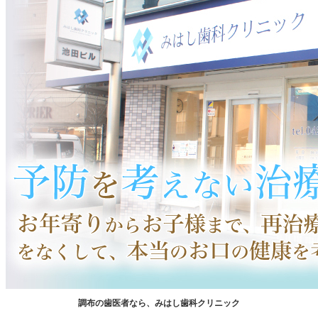
調布の歯医者なら、みはし歯科クリニック