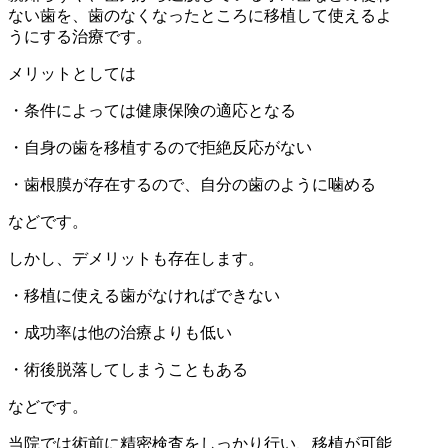
ない歯を、歯のなくなったところに移植して使えるよ
うにする治療です。
メリットとしては
・条件によっては健康保険の適応となる
・自身の歯を移植するので拒絶反応がない
・歯根膜が存在するので、自分の歯のように噛める
などです。
しかし、デメリットも存在します。
・移植に使える歯がなければできない
・成功率は他の治療よりも低い
・術後脱落してしまうこともある
などです。
当院では術前に精密検査をしっかり行い、移植が可能