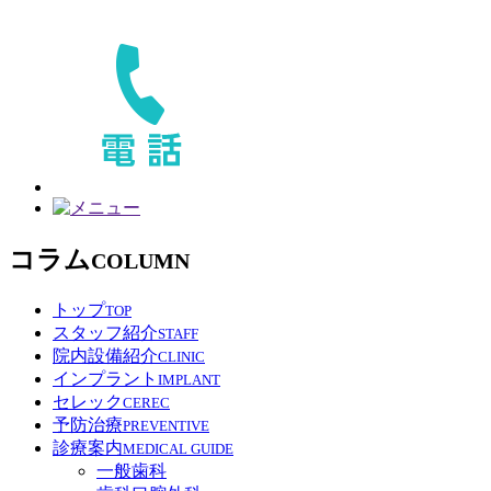
コラム
COLUMN
トップ
TOP
スタッフ紹介
STAFF
院内設備紹介
CLINIC
インプラント
IMPLANT
セレック
CEREC
予防治療
PREVENTIVE
診療案内
MEDICAL GUIDE
一般歯科