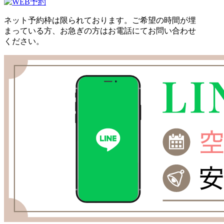
ネット予約枠は限られております。ご希望の時間が埋
まっている方、お急ぎの方はお電話にてお問い合わせ
ください。