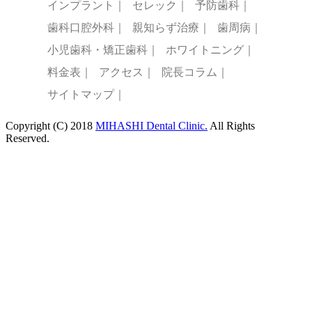
インプラント｜
セレック｜
予防歯科｜
歯科口腔外科｜
親知らず治療｜
歯周病｜
小児歯科・矯正歯科｜
ホワイトニング｜
料金表｜
アクセス｜
院長コラム｜
サイトマップ｜
Copyright (C) 2018
MIHASHI Dental Clinic.
All Rights
Reserved.