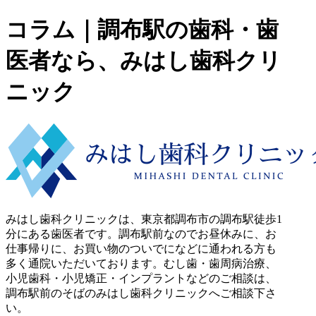
コラム｜調布駅の歯科・歯
医者なら、みはし歯科クリ
ニック
みはし歯科クリニックは、東京都調布市の調布駅徒歩1
分にある歯医者です。調布駅前なのでお昼休みに、お
仕事帰りに、お買い物のついでになどに通われる方も
多く通院いただいております。むし歯・歯周病治療、
小児歯科・小児矯正・インプラントなどのご相談は、
調布駅前のそばのみはし歯科クリニックへご相談下さ
い。