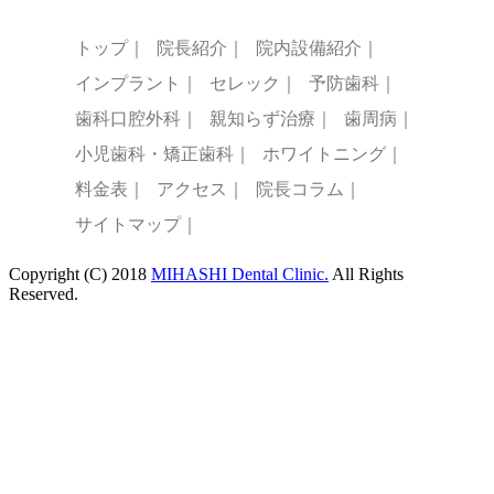
トップ｜
院長紹介｜
院内設備紹介｜
インプラント｜
セレック｜
予防歯科｜
歯科口腔外科｜
親知らず治療｜
歯周病｜
小児歯科・矯正歯科｜
ホワイトニング｜
料金表｜
アクセス｜
院長コラム｜
サイトマップ｜
Copyright (C) 2018
MIHASHI Dental Clinic.
All Rights
Reserved.