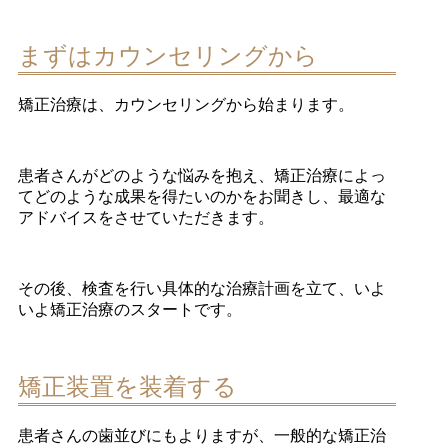
まずはカウンセリングから
矯正治療は、カウンセリングから始まります。
患者さんがどのような悩みを抱え、矯正治療によっ
てどのような成果を得たいのかをお聞きし、最適な
アドバイスをさせていただきます。
その後、検査を行い具体的な治療計画を立て、いよ
いよ矯正治療のスタートです。
矯正装置を装着する
患者さんの歯並びにもよりますが、一般的な矯正治