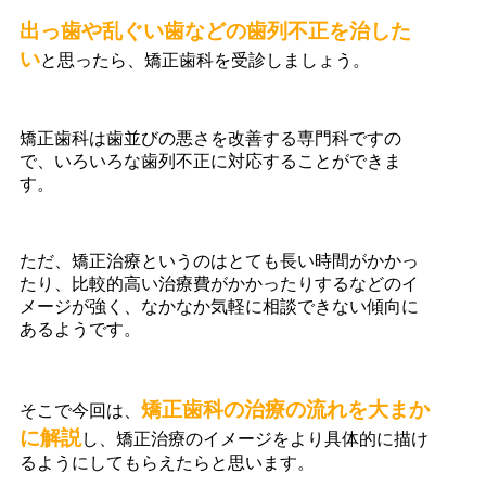
出っ歯や乱ぐい歯などの歯列不正を治した
い
と思ったら、矯正歯科を受診しましょう。
矯正歯科は歯並びの悪さを改善する専門科ですの
で、いろいろな歯列不正に対応することができま
す。
ただ、矯正治療というのはとても長い時間がかかっ
たり、比較的高い治療費がかかったりするなどのイ
メージが強く、なかなか気軽に相談できない傾向に
あるようです。
矯正歯科の治療の流れを大まか
そこで今回は、
に解説
し、矯正治療のイメージをより具体的に描け
るようにしてもらえたらと思います。