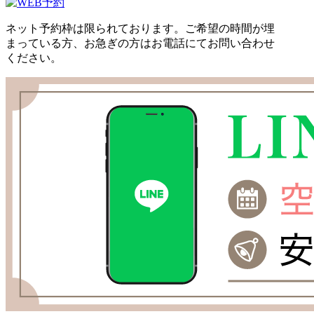
ネット予約枠は限られております。ご希望の時間が埋
まっている方、お急ぎの方はお電話にてお問い合わせ
ください。