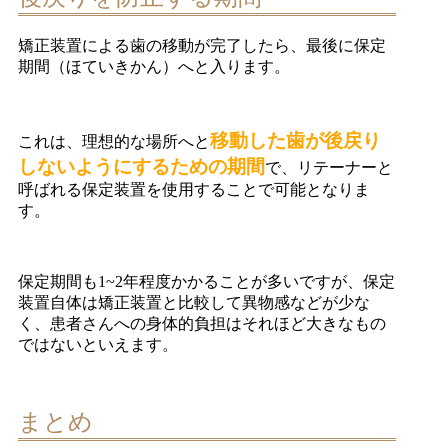
矯正装置による歯の移動が完了したら、最後に保定
期間（ほていきかん）へと入ります。
移動した歯が後戻り
これは、理想的な場所へと
しないようにするための期間
で、リテーナーと
呼ばれる保定装置を使用することで可能となりま
す。
保定期間も1~2年程度かかることが多いですが、保定
装置自体は矯正装置と比較して異物感などが少な
く、患者さんへの身体的負担はそれほど大きなもの
ではないといえます。
まとめ