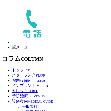
コラム
COLUMN
トップ
TOP
スタッフ紹介
STAFF
院内設備紹介
CLINIC
インプラント
IMPLANT
セレック
CEREC
予防治療
PREVENTIVE
診療案内
MEDICAL GUIDE
一般歯科