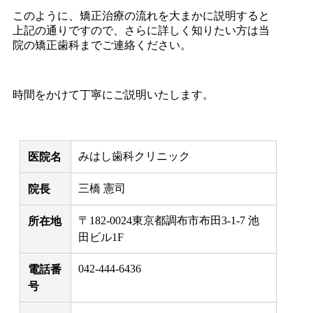
このように、矯正治療の流れを大まかに説明すると
上記の通りですので、さらに詳しく知りたい方は当
院の矯正歯科までご連絡ください。
時間をかけて丁寧にご説明いたします。
みはし歯科クリニック
医院名
三橋 憲司
院長
〒182-0024東京都調布市布田3-1-7 池
所在地
田ビル1F
042-444-6436
電話番
号