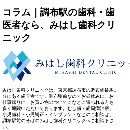
コラム｜調布駅の歯科・歯
医者なら、みはし歯科クリ
ニック
みはし歯科クリニックは、東京都調布市の調布駅徒歩1
分にある歯医者です。調布駅前なのでお昼休みに、お
仕事帰りに、お買い物のついでになどに通われる方も
多く通院いただいております。むし歯・歯周病治療、
小児歯科・小児矯正・インプラントなどのご相談は、
調布駅前のそばのみはし歯科クリニックへご相談下さ
い。